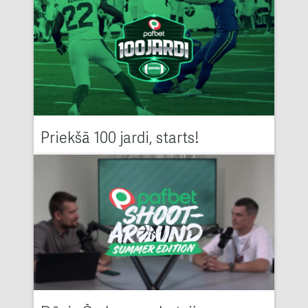
Priekšā 100 jardi, starts!