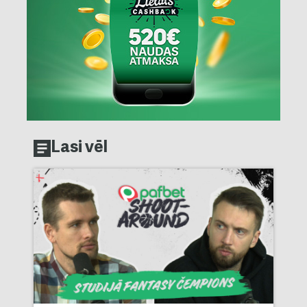
Lasi vēl